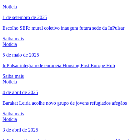
Notícia
1 de setembro de 2025
Escolho SER: mural coletivo inaugura futura sede da InPulsar
Saiba mais
Notícia
5 de maio de 2025
InPulsar integra rede europeia Housing First Europe Hub
Saiba mais
Notícia
4 de abril de 2025
Barakat Leiria acolhe novo grupo de jovens refugiados afegãos
Saiba mais
Notícia
3 de abril de 2025