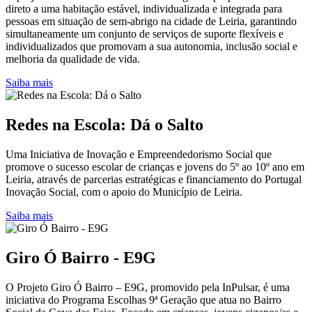
direto a uma habitação estável, individualizada e integrada para
pessoas em situação de sem-abrigo na cidade de Leiria, garantindo
simultaneamente um conjunto de serviços de suporte flexíveis e
individualizados que promovam a sua autonomia, inclusão social e
melhoria da qualidade de vida.
Saiba mais
Redes na Escola: Dá o Salto
Uma Iniciativa de Inovação e Empreendedorismo Social que
promove o sucesso escolar de crianças e jovens do 5º ao 10º ano em
Leiria, através de parcerias estratégicas e financiamento do Portugal
Inovação Social, com o apoio do Município de Leiria.
Saiba mais
Giro Ó Bairro - E9G
O Projeto Giro Ó Bairro – E9G, promovido pela InPulsar, é uma
iniciativa do Programa Escolhas 9ª Geração que atua no Bairro