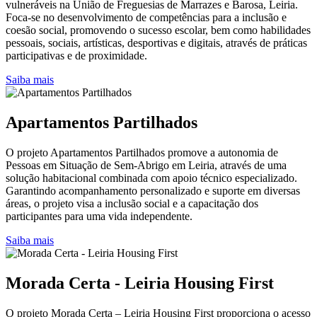
vulneráveis na União de Freguesias de Marrazes e Barosa, Leiria.
Foca-se no desenvolvimento de competências para a inclusão e
coesão social, promovendo o sucesso escolar, bem como habilidades
pessoais, sociais, artísticas, desportivas e digitais, através de práticas
participativas e de proximidade.
Saiba mais
Apartamentos Partilhados
O projeto Apartamentos Partilhados promove a autonomia de
Pessoas em Situação de Sem-Abrigo em Leiria, através de uma
solução habitacional combinada com apoio técnico especializado.
Garantindo acompanhamento personalizado e suporte em diversas
áreas, o projeto visa a inclusão social e a capacitação dos
participantes para uma vida independente.
Saiba mais
Morada Certa - Leiria Housing First
O projeto Morada Certa – Leiria Housing First proporciona o acesso