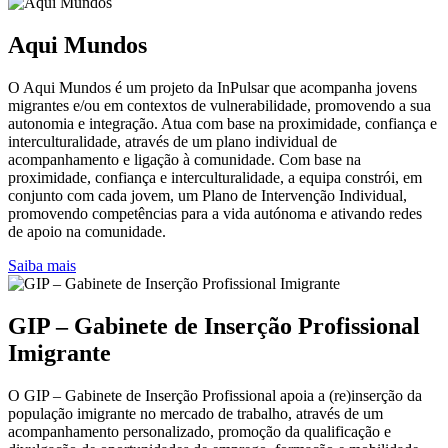
Aqui Mundos
O Aqui Mundos é um projeto da InPulsar que acompanha jovens
migrantes e/ou em contextos de vulnerabilidade, promovendo a sua
autonomia e integração. Atua com base na proximidade, confiança e
interculturalidade, através de um plano individual de
acompanhamento e ligação à comunidade. Com base na
proximidade, confiança e interculturalidade, a equipa constrói, em
conjunto com cada jovem, um Plano de Intervenção Individual,
promovendo competências para a vida autónoma e ativando redes
de apoio na comunidade.
Saiba mais
GIP – Gabinete de Inserção Profissional
Imigrante
O GIP – Gabinete de Inserção Profissional apoia a (re)inserção da
população imigrante no mercado de trabalho, através de um
acompanhamento personalizado, promoção da qualificação e