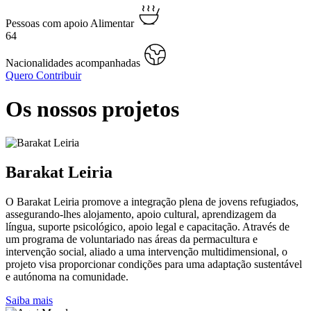
Pessoas com apoio Alimentar
64
Nacionalidades acompanhadas
Quero Contribuir
Os nossos projetos
Barakat Leiria
O Barakat Leiria promove a integração plena de jovens refugiados,
assegurando-lhes alojamento, apoio cultural, aprendizagem da
língua, suporte psicológico, apoio legal e capacitação. Através de
um programa de voluntariado nas áreas da permacultura e
intervenção social, aliado a uma intervenção multidimensional, o
projeto visa proporcionar condições para uma adaptação sustentável
e autónoma na comunidade.
Saiba mais