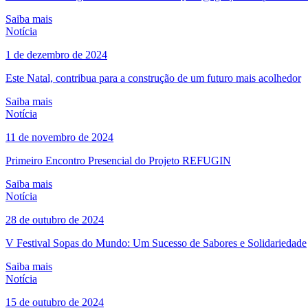
Saiba mais
Notícia
1 de dezembro de 2024
Este Natal, contribua para a construção de um futuro mais acolhedor
Saiba mais
Notícia
11 de novembro de 2024
Primeiro Encontro Presencial do Projeto REFUGIN
Saiba mais
Notícia
28 de outubro de 2024
V Festival Sopas do Mundo: Um Sucesso de Sabores e Solidariedade
Saiba mais
Notícia
15 de outubro de 2024