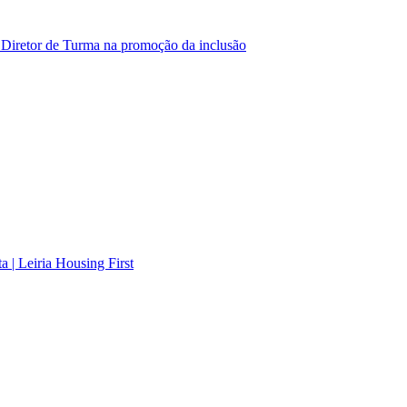
o Diretor de Turma na promoção da inclusão
| Leiria Housing First