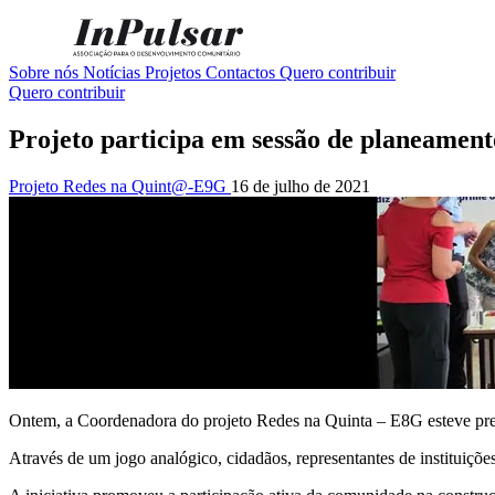
Sobre nós
Notícias
Projetos
Contactos
Quero contribuir
Quero contribuir
Projeto participa em sessão de planeament
Projeto Redes na Quint@-E9G
16 de julho de 2021
Ontem, a Coordenadora do projeto Redes na Quinta – E8G esteve pre
Através de um jogo analógico, cidadãos, representantes de instituiçõ