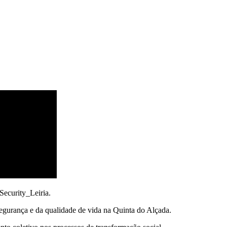
ecurity_Leiria.
segurança e da qualidade de vida na Quinta do Alçada.