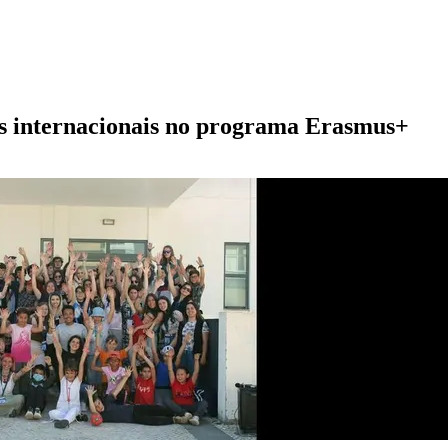
es internacionais no programa Erasmus+