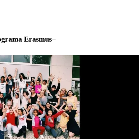
programa Erasmus+