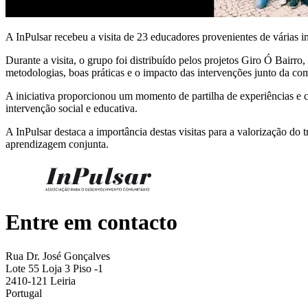
A InPulsar recebeu a visita de 23 educadores provenientes de várias 
Durante a visita, o grupo foi distribuído pelos projetos Giro Ó Bair
metodologias, boas práticas e o impacto das intervenções junto da co
A iniciativa proporcionou um momento de partilha de experiências e co
intervenção social e educativa.
A InPulsar destaca a importância destas visitas para a valorização do
aprendizagem conjunta.
Entre em contacto
Rua Dr. José Gonçalves
Lote 55 Loja 3 Piso -1
2410-121 Leiria
Portugal