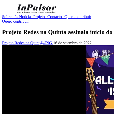
Sobre nós
Notícias
Projetos
Contactos
Quero contribuir
Quero contribuir
Projeto Redes na Quinta assinala início do
Projeto Redes na Quint@-E9G
16 de setembro de 2022