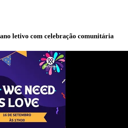
 ano letivo com celebração comunitária