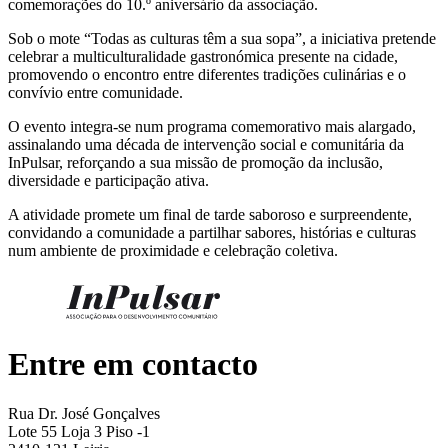
comemorações do 10.º aniversário da associação.
Sob o mote “Todas as culturas têm a sua sopa”, a iniciativa pretende
celebrar a multiculturalidade gastronómica presente na cidade,
promovendo o encontro entre diferentes tradições culinárias e o
convívio entre comunidade.
O evento integra-se num programa comemorativo mais alargado,
assinalando uma década de intervenção social e comunitária da
InPulsar, reforçando a sua missão de promoção da inclusão,
diversidade e participação ativa.
A atividade promete um final de tarde saboroso e surpreendente,
convidando a comunidade a partilhar sabores, histórias e culturas
num ambiente de proximidade e celebração coletiva.
Entre em contacto
Rua Dr. José Gonçalves
Lote 55 Loja 3 Piso -1