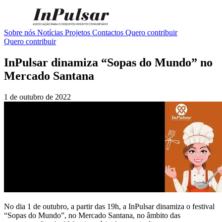
Sobre nós
Notícias
Projetos
Contactos
Quero contribuir
Quero contribuir
InPulsar dinamiza “Sopas do Mundo” no
Mercado Santana
1 de outubro de 2022
No dia 1 de outubro, a partir das 19h, a InPulsar dinamiza o festival
“Sopas do Mundo”, no Mercado Santana, no âmbito das