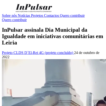
Sobre nós
Notícias
Projetos
Contactos
Quero contribuir
Quero contribuir
InPulsar assinala Dia Municipal da
Igualdade em iniciativas comunitárias em
Leiria
Projeto CLDS D´El-Rei 4G (projeto concluído)
24 de outubro de
2022