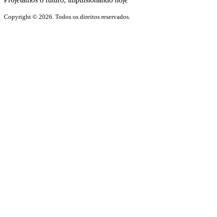
Copyright © 2026. Todos os direitos reservados.