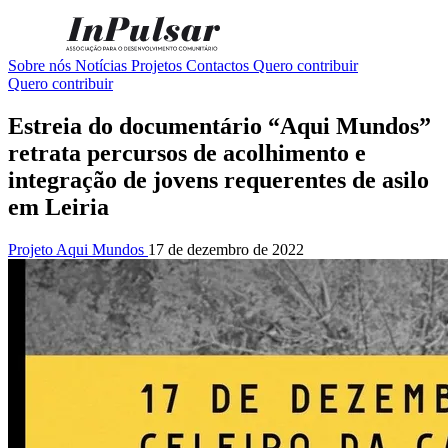
Sobre nós
Notícias
Projetos
Contactos
Quero contribuir
Quero contribuir
Estreia do documentário “Aqui Mundos”
retrata percursos de acolhimento e
integração de jovens requerentes de asilo
em Leiria
Projeto Aqui Mundos
17 de dezembro de 2022