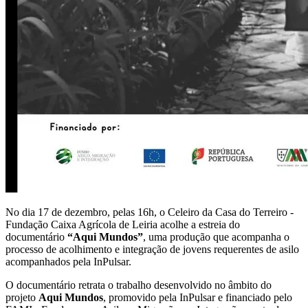
No dia 17 de dezembro, pelas 16h, o Celeiro da Casa do Terreiro -
Fundação Caixa Agrícola de Leiria acolhe a estreia do
documentário
“Aqui Mundos”
, uma produção que acompanha o
processo de acolhimento e integração de jovens requerentes de asilo
acompanhados pela InPulsar.
O documentário retrata o trabalho desenvolvido no âmbito do
projeto
Aqui Mundos
, promovido pela InPulsar e financiado pelo