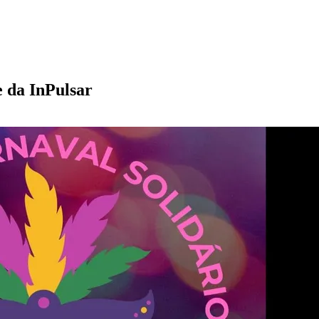
e da InPulsar