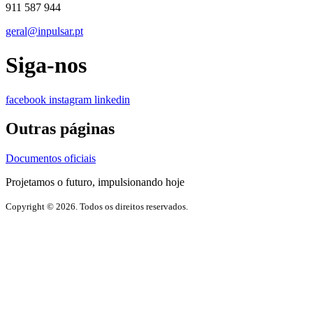
911 587 944
geral@inpulsar.pt
Siga-nos
facebook
instagram
linkedin
Outras páginas
Documentos oficiais
Projetamos o futuro, impulsionando hoje
Copyright © 2026. Todos os direitos reservados.