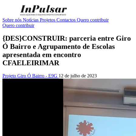
Sobre nós
Notícias
Projetos
Contactos
Quero contribuir
Quero contribuir
{DES}CONSTRUIR: parceria entre Giro
Ó Bairro e Agrupamento de Escolas
apresentada em encontro
CFAELEIRIMAR
Projeto Giro Ó Bairro - E9G
12 de julho de 2023