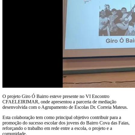
O projeto Giro Ó Bairro esteve presente no VI Encontro
CFAELEIRIMAR, onde apresentou a parceria de mediação
desenvolvida com o Agrupamento de Escolas Dr. Correia Mateus.
Esta colaboração tem como principal objetivo contribuir para a
promoção do sucesso escolar dos jovens do Bairro Cova das Faias,
reforçando o trabalho em rede entre a escola, o projeto e a
comunidade.