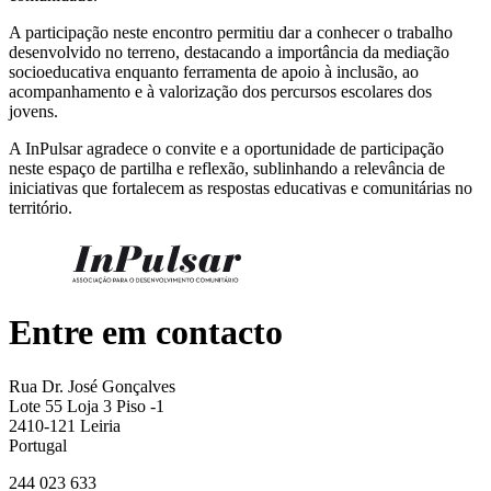
A participação neste encontro permitiu dar a conhecer o trabalho
desenvolvido no terreno, destacando a importância da mediação
socioeducativa enquanto ferramenta de apoio à inclusão, ao
acompanhamento e à valorização dos percursos escolares dos
jovens.
A InPulsar agradece o convite e a oportunidade de participação
neste espaço de partilha e reflexão, sublinhando a relevância de
iniciativas que fortalecem as respostas educativas e comunitárias no
território.
Entre em contacto
Rua Dr. José Gonçalves
Lote 55 Loja 3 Piso -1
2410-121 Leiria
Portugal
244 023 633