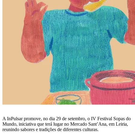
A InPulsar promove, no dia 29 de setembro, o IV Festival Sopas do
Mundo, iniciativa que terá lugar no Mercado Sant’Ana, em Leiria,
reunindo sabores e tradições de diferentes culturas.