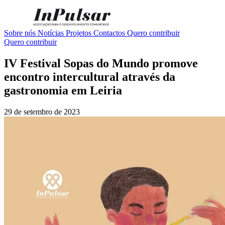
Sobre nós
Notícias
Projetos
Contactos
Quero contribuir
Quero contribuir
IV Festival Sopas do Mundo promove
encontro intercultural através da
gastronomia em Leiria
29 de setembro de 2023