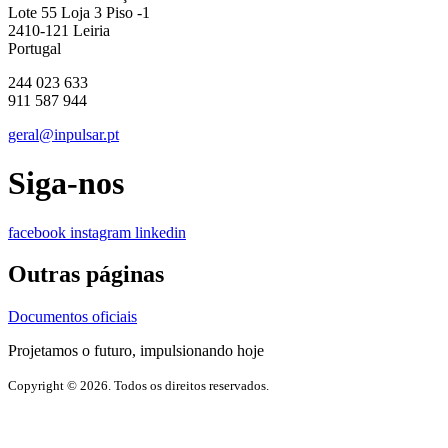
Lote 55 Loja 3 Piso -1
2410-121 Leiria
Portugal
244 023 633
911 587 944
geral@inpulsar.pt
Siga-nos
facebook
instagram
linkedin
Outras páginas
Documentos oficiais
Projetamos o futuro, impulsionando hoje
Copyright © 2026. Todos os direitos reservados.