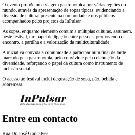
O evento propõe uma viagem gastronómica por várias regiões do
mundo, através da apresentação de sopas típicas, evidenciando a
diversidade cultural presente na comunidade e nos públicos
acompanhados pelos projetos da InPulsar.
As sopas, enquanto elemento comum a múltiplas culturas, assumem,
neste festival, um papel de ligação entre pessoas, promovendo o
encontro, a partilha e a valorização da multiculturalidade.
A iniciativa convida a comunidade a participar num final de tarde
marcado pela gastronomia, pelo convívio e pela celebração da
diversidade, reforçando o papel da cultura como instrumento de
inclusão social.
O acesso ao festival inclui degustação de sopa, pão, bebida e
sobremesa.
Entre em contacto
Rua Dr. José Gonçalves