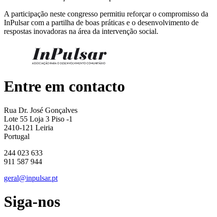
A participação neste congresso permitiu reforçar o compromisso da
InPulsar com a partilha de boas práticas e o desenvolvimento de
respostas inovadoras na área da intervenção social.
Entre em contacto
Rua Dr. José Gonçalves
Lote 55 Loja 3 Piso -1
2410-121 Leiria
Portugal
244 023 633
911 587 944
geral@inpulsar.pt
Siga-nos