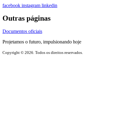
facebook
instagram
linkedin
Outras páginas
Documentos oficiais
Projetamos o futuro, impulsionando hoje
Copyright © 2026. Todos os direitos reservados.