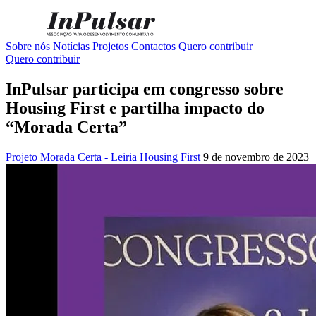
Sobre nós
Notícias
Projetos
Contactos
Quero contribuir
Quero contribuir
InPulsar participa em congresso sobre
Housing First e partilha impacto do
“Morada Certa”
Projeto Morada Certa - Leiria Housing First
9 de novembro de 2023