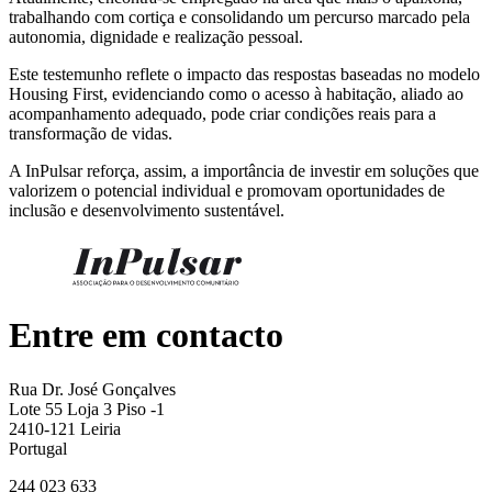
trabalhando com cortiça e consolidando um percurso marcado pela
autonomia, dignidade e realização pessoal.
Este testemunho reflete o impacto das respostas baseadas no modelo
Housing First, evidenciando como o acesso à habitação, aliado ao
acompanhamento adequado, pode criar condições reais para a
transformação de vidas.
A InPulsar reforça, assim, a importância de investir em soluções que
valorizem o potencial individual e promovam oportunidades de
inclusão e desenvolvimento sustentável.
Entre em contacto
Rua Dr. José Gonçalves
Lote 55 Loja 3 Piso -1
2410-121 Leiria
Portugal
244 023 633