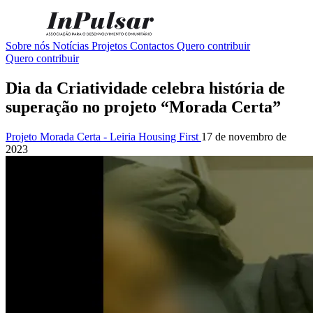
Sobre nós
Notícias
Projetos
Contactos
Quero contribuir
Quero contribuir
Dia da Criatividade celebra história de
superação no projeto “Morada Certa”
Projeto Morada Certa - Leiria Housing First
17 de novembro de
2023