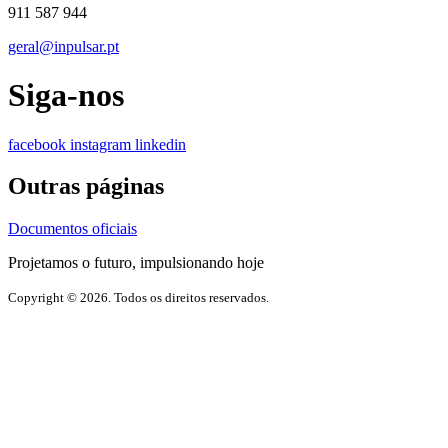
911 587 944
geral@inpulsar.pt
Siga-nos
facebook
instagram
linkedin
Outras páginas
Documentos oficiais
Projetamos o futuro, impulsionando hoje
Copyright © 2026. Todos os direitos reservados.