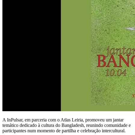
A InPulsar, em parceria com o Atlas Leiria, promoveu um jantar
temático dedicado à cultura do Bangladesh, reunindo comunidade e
participantes num momento de partilha e celebração intercultural.