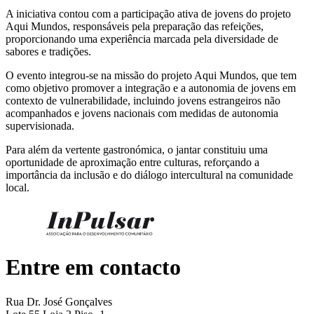
A iniciativa contou com a participação ativa de jovens do projeto
Aqui Mundos, responsáveis pela preparação das refeições,
proporcionando uma experiência marcada pela diversidade de
sabores e tradições.
O evento integrou-se na missão do projeto Aqui Mundos, que tem
como objetivo promover a integração e a autonomia de jovens em
contexto de vulnerabilidade, incluindo jovens estrangeiros não
acompanhados e jovens nacionais com medidas de autonomia
supervisionada.
Para além da vertente gastronómica, o jantar constituiu uma
oportunidade de aproximação entre culturas, reforçando a
importância da inclusão e do diálogo intercultural na comunidade
local.
Entre em contacto
Rua Dr. José Gonçalves