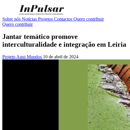
Sobre nós
Notícias
Projetos
Contactos
Quero contribuir
Quero contribuir
Jantar temático promove
interculturalidade e integração em Leiria
Projeto Aqui Mundos
10 de abril de 2024