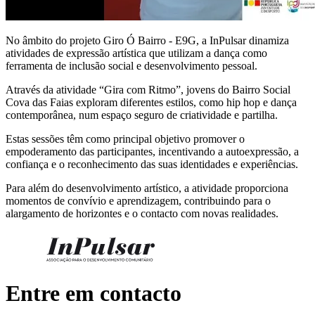
No âmbito do projeto Giro Ó Bairro - E9G, a InPulsar dinamiza
atividades de expressão artística que utilizam a dança como
ferramenta de inclusão social e desenvolvimento pessoal.
Através da atividade “Gira com Ritmo”, jovens do Bairro Social
Cova das Faias exploram diferentes estilos, como hip hop e dança
contemporânea, num espaço seguro de criatividade e partilha.
Estas sessões têm como principal objetivo promover o
empoderamento das participantes, incentivando a autoexpressão, a
confiança e o reconhecimento das suas identidades e experiências.
Para além do desenvolvimento artístico, a atividade proporciona
momentos de convívio e aprendizagem, contribuindo para o
alargamento de horizontes e o contacto com novas realidades.
Entre em contacto