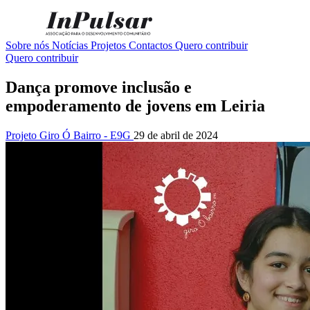
Sobre nós
Notícias
Projetos
Contactos
Quero contribuir
Quero contribuir
Dança promove inclusão e
empoderamento de jovens em Leiria
Projeto Giro Ó Bairro - E9G
29 de abril de 2024