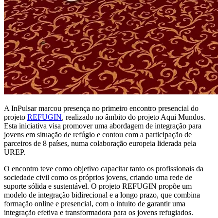
A InPulsar marcou presença no primeiro encontro presencial do
projeto
REFUGIN
, realizado no âmbito do projeto Aqui Mundos.
Esta iniciativa visa promover uma abordagem de integração para
jovens em situação de refúgio e contou com a participação de
parceiros de 8 países, numa colaboração europeia liderada pela
UREP.
O encontro teve como objetivo capacitar tanto os profissionais da
sociedade civil como os próprios jovens, criando uma rede de
suporte sólida e sustentável. O projeto REFUGIN propõe um
modelo de integração bidirecional e a longo prazo, que combina
formação online e presencial, com o intuito de garantir uma
integração efetiva e transformadora para os jovens refugiados.