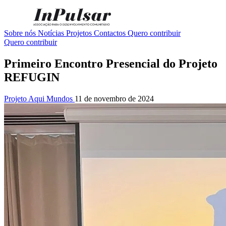
Sobre nós
Notícias
Projetos
Contactos
Quero contribuir
Quero contribuir
Primeiro Encontro Presencial do Projeto
REFUGIN
Projeto Aqui Mundos
11 de novembro de 2024