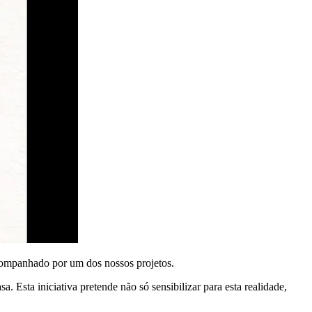
acompanhado por um dos nossos projetos.
 Esta iniciativa pretende não só sensibilizar para esta realidade,