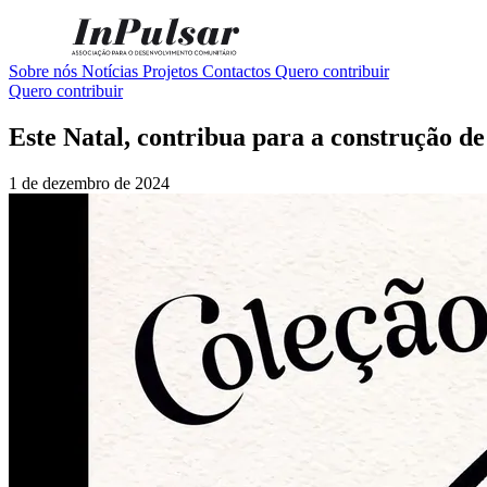
Sobre nós
Notícias
Projetos
Contactos
Quero contribuir
Quero contribuir
Este Natal, contribua para a construção d
1 de dezembro de 2024