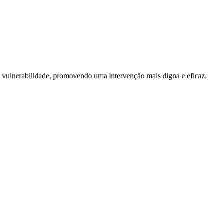
e vulnerabilidade, promovendo uma intervenção mais digna e eficaz.