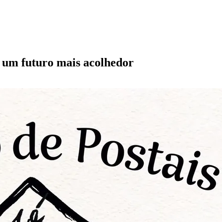
e um futuro mais acolhedor