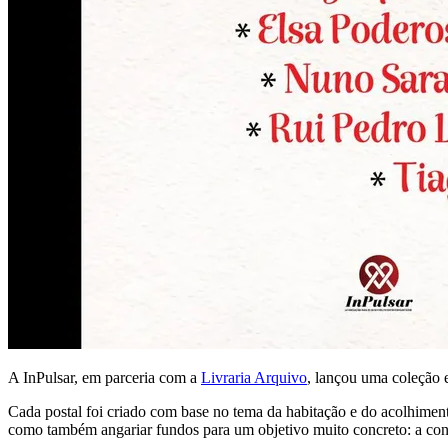
A InPulsar, em parceria com a
Livraria Arquivo
, lançou uma coleção 
Cada postal foi criado com base no tema da habitação e do acolhimento,
como também angariar fundos para um objetivo muito concreto: a cons