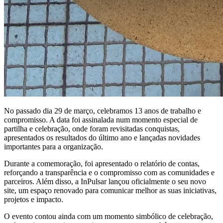
No passado dia 29 de março, celebramos 13 anos de trabalho e
compromisso. A data foi assinalada num momento especial de
partilha e celebração, onde foram revisitadas conquistas,
apresentados os resultados do último ano e lançadas novidades
importantes para a organização.
Durante a comemoração, foi apresentado o relatório de contas,
reforçando a transparência e o compromisso com as comunidades e
parceiros. Além disso, a InPulsar lançou oficialmente o seu novo
site, um espaço renovado para comunicar melhor as suas iniciativas,
projetos e impacto.
O evento contou ainda com um momento simbólico de celebração,