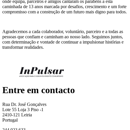
onde equipa, parceiros e amigos cantaram os parabéns a esta
caminhada de 13 anos marcada por desafios, crescimento e um forte
compromisso com a construção de um futuro mais digno para todos.
Agradecemos a cada colaborador, voluntário, parceiro e a todas as
pessoas que confiam e caminham ao nosso lado. Seguimos juntos,
com determinação e vontade de continuar a impulsionar histórias e
transformar realidades.
Entre em contacto
Rua Dr. José Gonçalves
Lote 55 Loja 3 Piso -1
2410-121 Leiria
Portugal
244 023 633