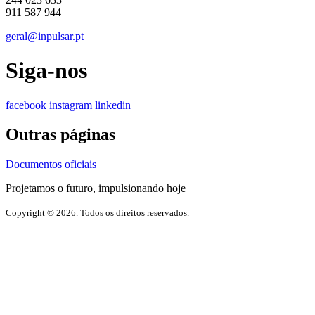
911 587 944
geral@inpulsar.pt
Siga-nos
facebook
instagram
linkedin
Outras páginas
Documentos oficiais
Projetamos o futuro, impulsionando hoje
Copyright © 2026. Todos os direitos reservados.