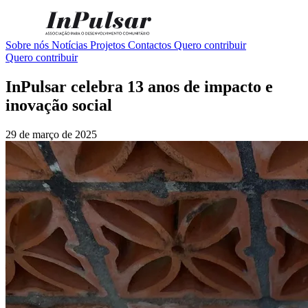
Sobre nós
Notícias
Projetos
Contactos
Quero contribuir
Quero contribuir
InPulsar celebra 13 anos de impacto e
inovação social
29 de março de 2025