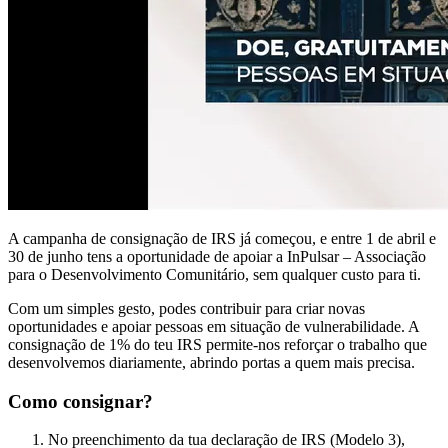
A campanha de consignação de IRS já começou, e entre 1 de abril e
30 de junho tens a oportunidade de apoiar a InPulsar – Associação
para o Desenvolvimento Comunitário, sem qualquer custo para ti.
Com um simples gesto, podes contribuir para criar novas
oportunidades e apoiar pessoas em situação de vulnerabilidade. A
consignação de 1% do teu IRS permite-nos reforçar o trabalho que
desenvolvemos diariamente, abrindo portas a quem mais precisa.
Como consignar?
No preenchimento da tua declaração de IRS (Modelo 3),