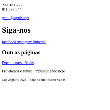
244 023 633
911 587 944
geral@inpulsar.pt
Siga-nos
facebook
instagram
linkedin
Outras páginas
Documentos oficiais
Projetamos o futuro, impulsionando hoje
Copyright © 2026. Todos os direitos reservados.