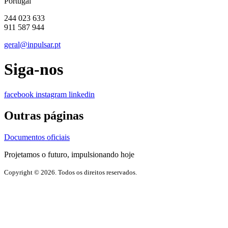
Portugal
244 023 633
911 587 944
geral@inpulsar.pt
Siga-nos
facebook
instagram
linkedin
Outras páginas
Documentos oficiais
Projetamos o futuro, impulsionando hoje
Copyright © 2026. Todos os direitos reservados.