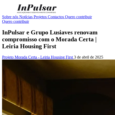
Sobre nós
Notícias
Projetos
Contactos
Quero contribuir
Quero contribuir
InPulsar e Grupo Lusiaves renovam
compromisso com o Morada Certa |
Leiria Housing First
Projeto Morada Certa - Leiria Housing First
3 de abril de 2025