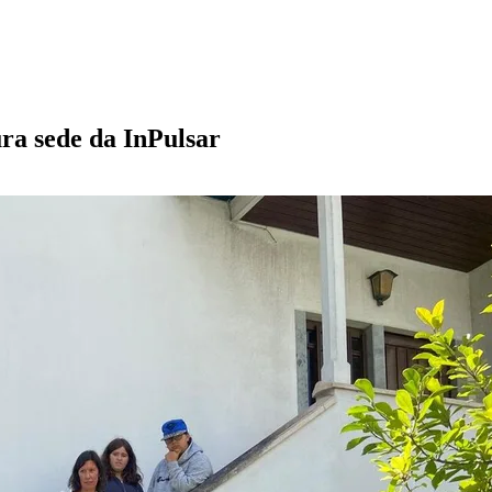
ra sede da InPulsar