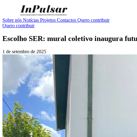
Sobre nós
Notícias
Projetos
Contactos
Quero contribuir
Quero contribuir
Escolho SER: mural coletivo inaugura futu
1 de setembro de 2025