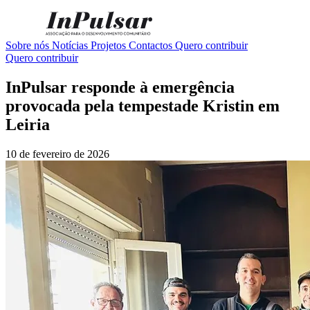
Sobre nós
Notícias
Projetos
Contactos
Quero contribuir
Quero contribuir
InPulsar responde à emergência
provocada pela tempestade Kristin em
Leiria
10 de fevereiro de 2026