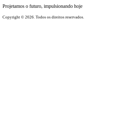
Projetamos o futuro, impulsionando hoje
Copyright © 2026. Todos os direitos reservados.