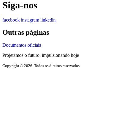
Siga-nos
facebook
instagram
linkedin
Outras páginas
Documentos oficiais
Projetamos o futuro, impulsionando hoje
Copyright © 2026. Todos os direitos reservados.