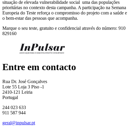
situação de elevada vulnerabilidade social uma das populações
prioritárias no contexto desta campanha. A participação na Semana
Europeia do Teste reforça o compromisso do projeto com a saúde e
o bem-estar das pessoas que acompanha.
Marque o seu teste, gratuito e confidencial através do número: 910
829160
Entre em contacto
Rua Dr. José Gonçalves
Lote 55 Loja 3 Piso -1
2410-121 Leiria
Portugal
244 023 633
911 587 944
geral@inpulsar.pt