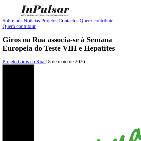
Sobre nós
Notícias
Projetos
Contactos
Quero contribuir
Quero contribuir
Giros na Rua associa-se à Semana
Europeia do Teste VIH e Hepatites
Projeto Giros na Rua
18 de maio de 2026