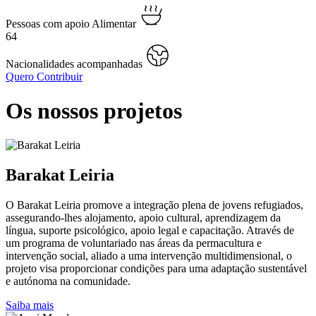
Pessoas com apoio Alimentar
64
Nacionalidades acompanhadas
Quero Contribuir
Os nossos projetos
Barakat Leiria
O Barakat Leiria promove a integração plena de jovens refugiados,
assegurando-lhes alojamento, apoio cultural, aprendizagem da
língua, suporte psicológico, apoio legal e capacitação. Através de
um programa de voluntariado nas áreas da permacultura e
intervenção social, aliado a uma intervenção multidimensional, o
projeto visa proporcionar condições para uma adaptação sustentável
e autónoma na comunidade.
Saiba mais