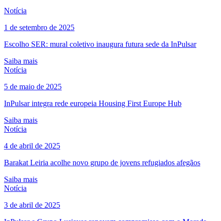
Notícia
1 de setembro de 2025
Escolho SER: mural coletivo inaugura futura sede da InPulsar
Saiba mais
Notícia
5 de maio de 2025
InPulsar integra rede europeia Housing First Europe Hub
Saiba mais
Notícia
4 de abril de 2025
Barakat Leiria acolhe novo grupo de jovens refugiados afegãos
Saiba mais
Notícia
3 de abril de 2025