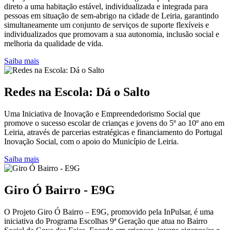
direto a uma habitação estável, individualizada e integrada para
pessoas em situação de sem-abrigo na cidade de Leiria, garantindo
simultaneamente um conjunto de serviços de suporte flexíveis e
individualizados que promovam a sua autonomia, inclusão social e
melhoria da qualidade de vida.
Saiba mais
Redes na Escola: Dá o Salto
Uma Iniciativa de Inovação e Empreendedorismo Social que
promove o sucesso escolar de crianças e jovens do 5º ao 10º ano em
Leiria, através de parcerias estratégicas e financiamento do Portugal
Inovação Social, com o apoio do Município de Leiria.
Saiba mais
Giro Ó Bairro - E9G
O Projeto Giro Ó Bairro – E9G, promovido pela InPulsar, é uma
iniciativa do Programa Escolhas 9ª Geração que atua no Bairro