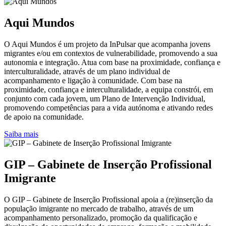
Aqui Mundos
O Aqui Mundos é um projeto da InPulsar que acompanha jovens
migrantes e/ou em contextos de vulnerabilidade, promovendo a sua
autonomia e integração. Atua com base na proximidade, confiança e
interculturalidade, através de um plano individual de
acompanhamento e ligação à comunidade. Com base na
proximidade, confiança e interculturalidade, a equipa constrói, em
conjunto com cada jovem, um Plano de Intervenção Individual,
promovendo competências para a vida autónoma e ativando redes
de apoio na comunidade.
Saiba mais
GIP – Gabinete de Inserção Profissional
Imigrante
O GIP – Gabinete de Inserção Profissional apoia a (re)inserção da
população imigrante no mercado de trabalho, através de um
acompanhamento personalizado, promoção da qualificação e