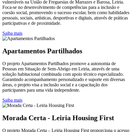
vulneráveis na União de Freguesias de Marrazes e Barosa, Leiria.
Foca-se no desenvolvimento de competências para a inclusão e
coesão social, promovendo o sucesso escolar, bem como habilidades
pessoais, sociais, artísticas, desportivas e digitais, através de práticas
participativas e de proximidade.
Saiba mais
Apartamentos Partilhados
O projeto Apartamentos Partilhados promove a autonomia de
Pessoas em Situação de Sem-Abrigo em Leiria, através de uma
solução habitacional combinada com apoio técnico especializado.
Garantindo acompanhamento personalizado e suporte em diversas
áreas, o projeto visa a inclusão social e a capacitação dos
participantes para uma vida independente.
Saiba mais
Morada Certa - Leiria Housing First
O projeto Morada Certa – Leiria Housing First proporciona o acesso