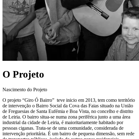
O Projeto
Nascimento do Projeto
O projeto “Giro Ó Bairro” teve inicio em 2013, tem como território
de intervenção o Bairro Social da Cova das Faias situado na União
de Freguesias de Santa Eufémia e Boa Vista, no concelho e distrito
de Leiria. O bairro situa-se numa zona periférica junto a uma área
industrial da cidade de Leiria, é maioritariamente habitado por
pessoas ciganas. Trata-se de uma comunidade, considerada de
intervenção prioritária. É um bairro de pequena dimensão, sem rede