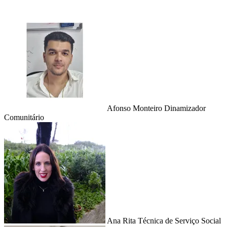
Afonso Monteiro
Dinamizador
Comunitário
Ana Rita
Técnica de Serviço Social