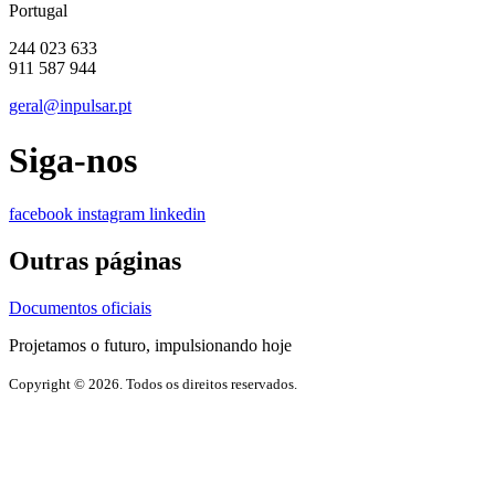
Portugal
244 023 633
911 587 944
geral@inpulsar.pt
Siga-nos
facebook
instagram
linkedin
Outras páginas
Documentos oficiais
Projetamos o futuro, impulsionando hoje
Copyright © 2026. Todos os direitos reservados.