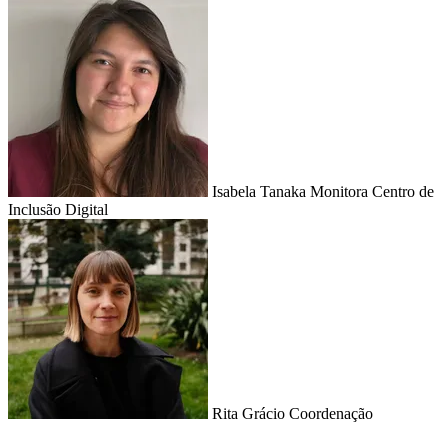
Isabela Tanaka
Monitora Centro de
Inclusão Digital
Rita Grácio
Coordenação