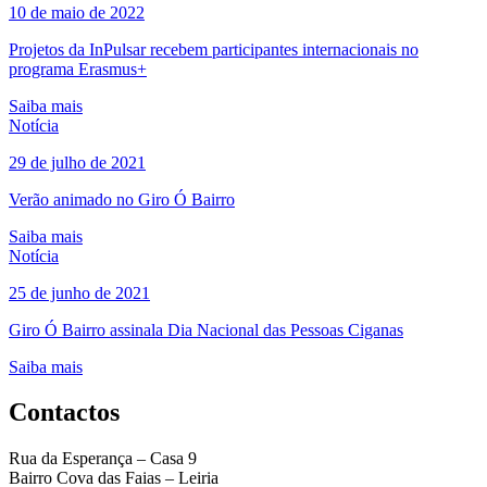
10 de maio de 2022
Projetos da InPulsar recebem participantes internacionais no
programa Erasmus+
Saiba mais
Notícia
29 de julho de 2021
Verão animado no Giro Ó Bairro
Saiba mais
Notícia
25 de junho de 2021
Giro Ó Bairro assinala Dia Nacional das Pessoas Ciganas
Saiba mais
Contactos
Rua da Esperança – Casa 9
Bairro Cova das Faias – Leiria