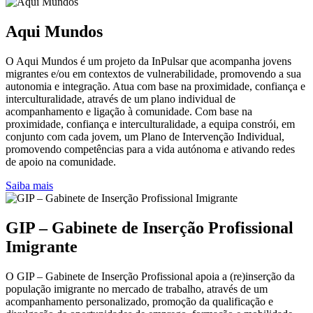
Aqui Mundos
O Aqui Mundos é um projeto da InPulsar que acompanha jovens
migrantes e/ou em contextos de vulnerabilidade, promovendo a sua
autonomia e integração. Atua com base na proximidade, confiança e
interculturalidade, através de um plano individual de
acompanhamento e ligação à comunidade. Com base na
proximidade, confiança e interculturalidade, a equipa constrói, em
conjunto com cada jovem, um Plano de Intervenção Individual,
promovendo competências para a vida autónoma e ativando redes
de apoio na comunidade.
Saiba mais
GIP – Gabinete de Inserção Profissional
Imigrante
O GIP – Gabinete de Inserção Profissional apoia a (re)inserção da
população imigrante no mercado de trabalho, através de um
acompanhamento personalizado, promoção da qualificação e