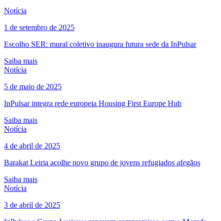
Notícia
1 de setembro de 2025
Escolho SER: mural coletivo inaugura futura sede da InPulsar
Saiba mais
Notícia
5 de maio de 2025
InPulsar integra rede europeia Housing First Europe Hub
Saiba mais
Notícia
4 de abril de 2025
Barakat Leiria acolhe novo grupo de jovens refugiados afegãos
Saiba mais
Notícia
3 de abril de 2025