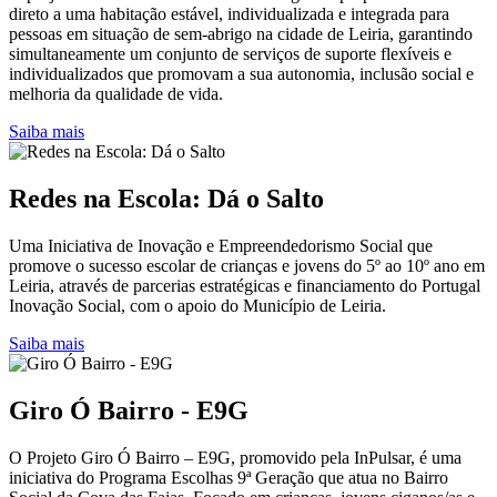
direto a uma habitação estável, individualizada e integrada para
pessoas em situação de sem-abrigo na cidade de Leiria, garantindo
simultaneamente um conjunto de serviços de suporte flexíveis e
individualizados que promovam a sua autonomia, inclusão social e
melhoria da qualidade de vida.
Saiba mais
Redes na Escola: Dá o Salto
Uma Iniciativa de Inovação e Empreendedorismo Social que
promove o sucesso escolar de crianças e jovens do 5º ao 10º ano em
Leiria, através de parcerias estratégicas e financiamento do Portugal
Inovação Social, com o apoio do Município de Leiria.
Saiba mais
Giro Ó Bairro - E9G
O Projeto Giro Ó Bairro – E9G, promovido pela InPulsar, é uma
iniciativa do Programa Escolhas 9ª Geração que atua no Bairro