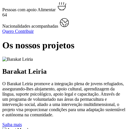
Pessoas com apoio Alimentar
64
Nacionalidades acompanhadas
Quero Contribuir
Os nossos projetos
Barakat Leiria
O Barakat Leiria promove a integração plena de jovens refugiados,
assegurando-lhes alojamento, apoio cultural, aprendizagem da
língua, suporte psicológico, apoio legal e capacitação. Através de
um programa de voluntariado nas áreas da permacultura e
intervenção social, aliado a uma intervenção multidimensional, o
projeto visa proporcionar condições para uma adaptação sustentável
e autónoma na comunidade.
Saiba mais