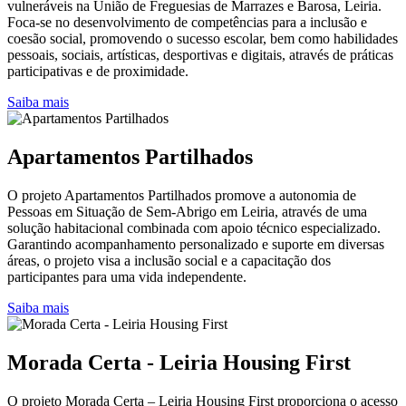
vulneráveis na União de Freguesias de Marrazes e Barosa, Leiria.
Foca-se no desenvolvimento de competências para a inclusão e
coesão social, promovendo o sucesso escolar, bem como habilidades
pessoais, sociais, artísticas, desportivas e digitais, através de práticas
participativas e de proximidade.
Saiba mais
Apartamentos Partilhados
O projeto Apartamentos Partilhados promove a autonomia de
Pessoas em Situação de Sem-Abrigo em Leiria, através de uma
solução habitacional combinada com apoio técnico especializado.
Garantindo acompanhamento personalizado e suporte em diversas
áreas, o projeto visa a inclusão social e a capacitação dos
participantes para uma vida independente.
Saiba mais
Morada Certa - Leiria Housing First
O projeto Morada Certa – Leiria Housing First proporciona o acesso