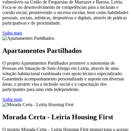
vulneráveis na União de Freguesias de Marrazes e Barosa, Leiria.
Foca-se no desenvolvimento de competências para a inclusão e
coesão social, promovendo o sucesso escolar, bem como habilidades
pessoais, sociais, artísticas, desportivas e digitais, através de práticas
participativas e de proximidade.
Saiba mais
Apartamentos Partilhados
O projeto Apartamentos Partilhados promove a autonomia de
Pessoas em Situação de Sem-Abrigo em Leiria, através de uma
solução habitacional combinada com apoio técnico especializado.
Garantindo acompanhamento personalizado e suporte em diversas
áreas, o projeto visa a inclusão social e a capacitação dos
participantes para uma vida independente.
Saiba mais
Morada Certa - Leiria Housing First
O projeto Morada Certa – Leiria Housing First proporciona o acesso