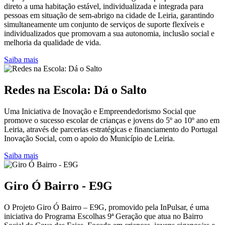
direto a uma habitação estável, individualizada e integrada para
pessoas em situação de sem-abrigo na cidade de Leiria, garantindo
simultaneamente um conjunto de serviços de suporte flexíveis e
individualizados que promovam a sua autonomia, inclusão social e
melhoria da qualidade de vida.
Saiba mais
Redes na Escola: Dá o Salto
Uma Iniciativa de Inovação e Empreendedorismo Social que
promove o sucesso escolar de crianças e jovens do 5º ao 10º ano em
Leiria, através de parcerias estratégicas e financiamento do Portugal
Inovação Social, com o apoio do Município de Leiria.
Saiba mais
Giro Ó Bairro - E9G
O Projeto Giro Ó Bairro – E9G, promovido pela InPulsar, é uma
iniciativa do Programa Escolhas 9ª Geração que atua no Bairro