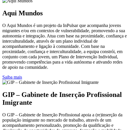
Aqui Mundos
O Aqui Mundos é um projeto da InPulsar que acompanha jovens
migrantes e/ou em contextos de vulnerabilidade, promovendo a sua
autonomia e integração. Atua com base na proximidade, confiança e
interculturalidade, através de um plano individual de
acompanhamento e ligação à comunidade. Com base na
proximidade, confiança e interculturalidade, a equipa constrói, em
conjunto com cada jovem, um Plano de Intervenção Individual,
promovendo competências para a vida autónoma e ativando redes
de apoio na comunidade.
Saiba mais
GIP – Gabinete de Inserção Profissional
Imigrante
O GIP – Gabinete de Inserção Profissional apoia a (re)inserção da
população imigrante no mercado de trabalho, através de um
acompanhamento personalizado, promoção da qualificação e