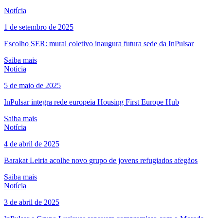
Notícia
1 de setembro de 2025
Escolho SER: mural coletivo inaugura futura sede da InPulsar
Saiba mais
Notícia
5 de maio de 2025
InPulsar integra rede europeia Housing First Europe Hub
Saiba mais
Notícia
4 de abril de 2025
Barakat Leiria acolhe novo grupo de jovens refugiados afegãos
Saiba mais
Notícia
3 de abril de 2025