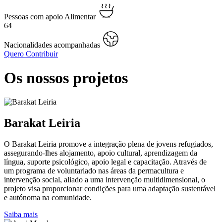
Pessoas com apoio Alimentar
64
Nacionalidades acompanhadas
Quero Contribuir
Os nossos projetos
Barakat Leiria
O Barakat Leiria promove a integração plena de jovens refugiados,
assegurando-lhes alojamento, apoio cultural, aprendizagem da
língua, suporte psicológico, apoio legal e capacitação. Através de
um programa de voluntariado nas áreas da permacultura e
intervenção social, aliado a uma intervenção multidimensional, o
projeto visa proporcionar condições para uma adaptação sustentável
e autónoma na comunidade.
Saiba mais